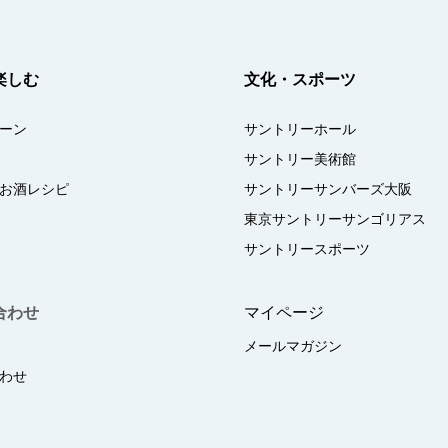
楽しむ
文化・スポーツ
ーン
サントリーホール
サントリー美術館
お酒レシピ
サントリーサンバーズ大阪
東京サントリーサンゴリアス
サントリースポーツ
合わせ
マイページ
メールマガジン
わせ