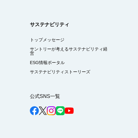
サステナビリティ
トップメッセージ
サントリーが考えるサステナビリティ経
営
ESG情報ポータル
サステナビリティストーリーズ
公式SNS一覧