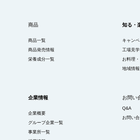
商品
知る・
商品一覧
キャンペ
商品発売情報
工場見学
栄養成分一覧
お料理・
地域情報
企業情報
お問い
Q&A
企業概要
お問い合
グループ企業一覧
事業所一覧