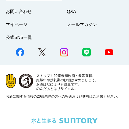
お問い合わせ
Q&A
マイページ
メールマガジン
公式SNS一覧
ストップ！20歳未満飲酒・飲酒運転。
妊娠中や授乳期の飲酒はやめましょう。
お酒はなによりも適量です。
のんだあとはリサイクル。
お酒に関する情報の20歳未満の方への転送および共有はご遠慮ください。