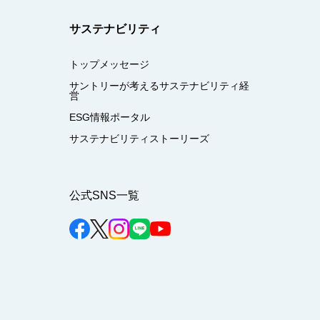
サステナビリティ
トップメッセージ
サントリーが考えるサステナビリティ経
営
ESG情報ポータル
サステナビリティストーリーズ
公式SNS一覧