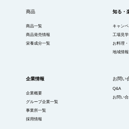
商品
知る・
商品一覧
キャンペ
商品発売情報
工場見学
栄養成分一覧
お料理・
地域情報
企業情報
お問い
Q&A
企業概要
お問い合
グループ企業一覧
事業所一覧
採用情報