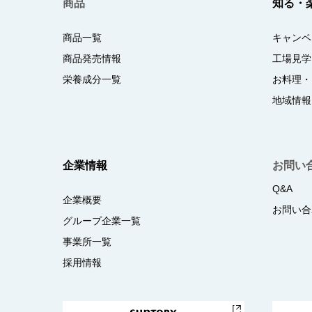
商品
知る・
商品一覧
キャンペ
商品発売情報
工場見学
栄養成分一覧
お料理・
地域情報
企業情報
お問い
Q&A
企業概要
お問い合
グループ企業一覧
事業所一覧
採用情報