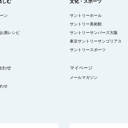
楽しむ
文化・スポーツ
ーン
サントリーホール
サントリー美術館
お酒レシピ
サントリーサンバーズ大阪
東京サントリーサンゴリアス
サントリースポーツ
合わせ
マイページ
メールマガジン
わせ