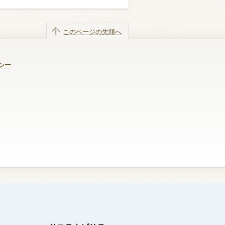
このページの先頭へ
シー