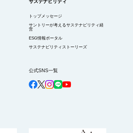
サステナビリティ
トップメッセージ
サントリーが考えるサステナビリティ経
営
ESG情報ポータル
サステナビリティストーリーズ
公式SNS一覧