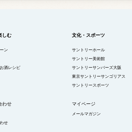
楽しむ
文化・スポーツ
ーン
サントリーホール
サントリー美術館
お酒レシピ
サントリーサンバーズ大阪
東京サントリーサンゴリアス
サントリースポーツ
合わせ
マイページ
メールマガジン
わせ