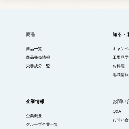
商品
知る・
商品一覧
キャンペ
商品発売情報
工場見学
栄養成分一覧
お料理・
地域情報
企業情報
お問い
Q&A
企業概要
お問い合
グループ企業一覧