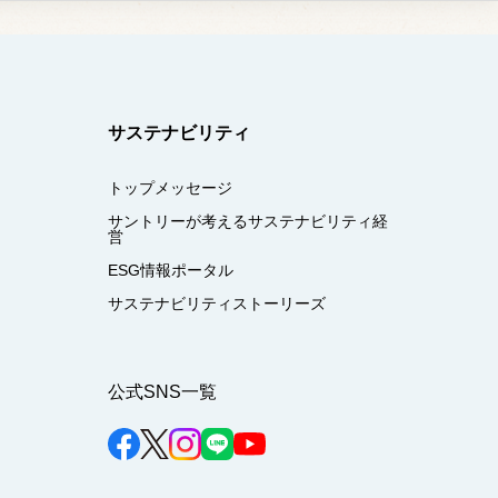
サステナビリティ
トップメッセージ
サントリーが考えるサステナビリティ経
営
ESG情報ポータル
サステナビリティストーリーズ
公式SNS一覧