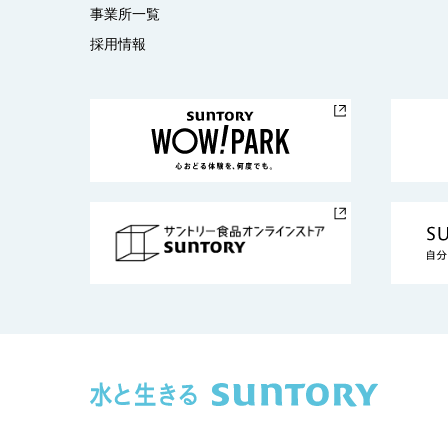
事業所一覧
採用情報