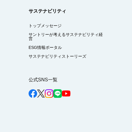
サステナビリティ
トップメッセージ
サントリーが考えるサステナビリティ経
営
ESG情報ポータル
サステナビリティストーリーズ
公式SNS一覧