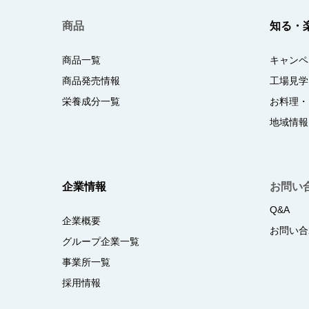
商品
知る・
商品一覧
キャンペ
商品発売情報
工場見学
栄養成分一覧
お料理・
地域情報
企業情報
お問い
Q&A
企業概要
お問い合
グループ企業一覧
事業所一覧
採用情報