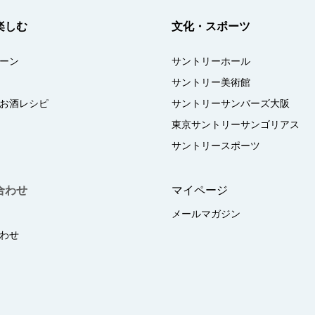
楽しむ
文化・スポーツ
ーン
サントリーホール
サントリー美術館
お酒レシピ
サントリーサンバーズ大阪
東京サントリーサンゴリアス
サントリースポーツ
合わせ
マイページ
メールマガジン
わせ