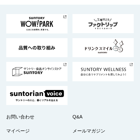
お料理・お酒レシピ
サントリー美術館
トップメッセージ
企業情報TOP
地域情報
サントリーサンバーズ大阪
サントリーが考えるサステナビリティ経営
企業概要
東京サントリーサンゴリアス
ESG情報ポータル
グループ企業一覧
サントリースポーツ
サステナビリティストーリーズ
事業所一覧
採用情報
お問い合わせ
Q&A
マイページ
メールマガジン