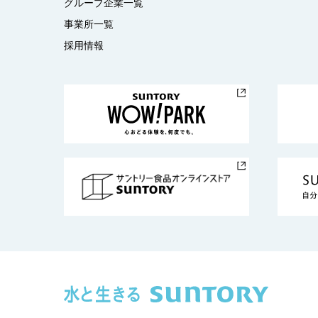
グループ企業一覧
事業所一覧
採用情報