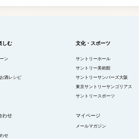
楽しむ
文化・スポーツ
ーン
サントリーホール
サントリー美術館
お酒レシピ
サントリーサンバーズ大阪
東京サントリーサンゴリアス
サントリースポーツ
合わせ
マイページ
メールマガジン
わせ