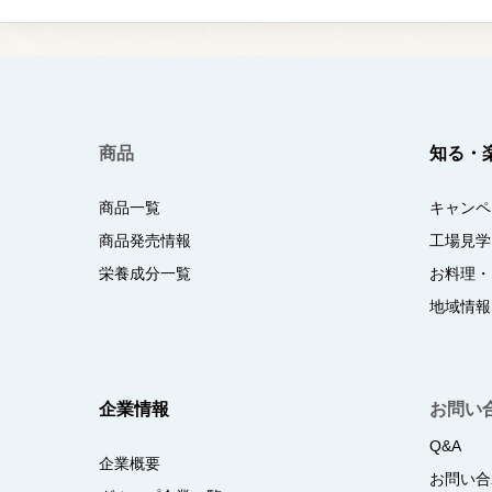
商品
知る・
商品一覧
キャンペ
商品発売情報
工場見学
栄養成分一覧
お料理・
地域情報
企業情報
お問い
Q&A
企業概要
お問い合