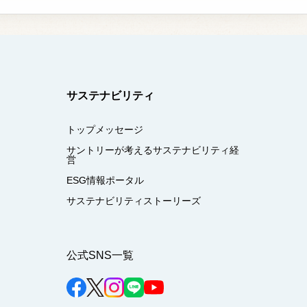
サステナビリティ
トップメッセージ
サントリーが考えるサステナビリティ経
営
ESG情報ポータル
サステナビリティストーリーズ
公式SNS一覧