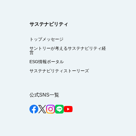
サステナビリティ
トップメッセージ
サントリーが考えるサステナビリティ経
営
ESG情報ポータル
サステナビリティストーリーズ
公式SNS一覧