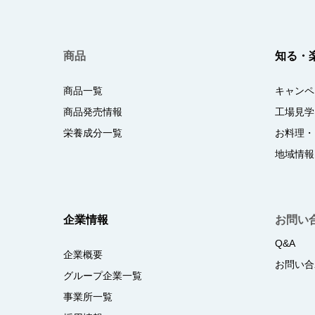
商品
知る・
商品一覧
キャンペ
商品発売情報
工場見学
栄養成分一覧
お料理・
地域情報
企業情報
お問い
Q&A
企業概要
お問い合
グループ企業一覧
事業所一覧