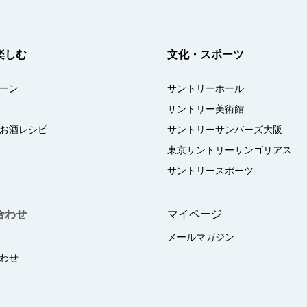
楽しむ
文化・スポーツ
ーン
サントリーホール
サントリー美術館
お酒レシピ
サントリーサンバーズ大阪
東京サントリーサンゴリアス
サントリースポーツ
合わせ
マイページ
メールマガジン
わせ