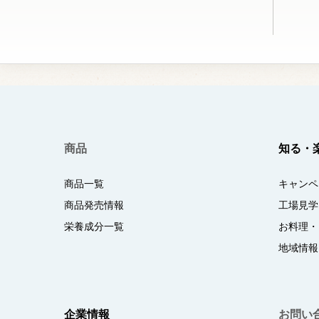
商品
知る・
商品一覧
キャンペ
商品発売情報
工場見学
栄養成分一覧
お料理・
地域情報
企業情報
お問い