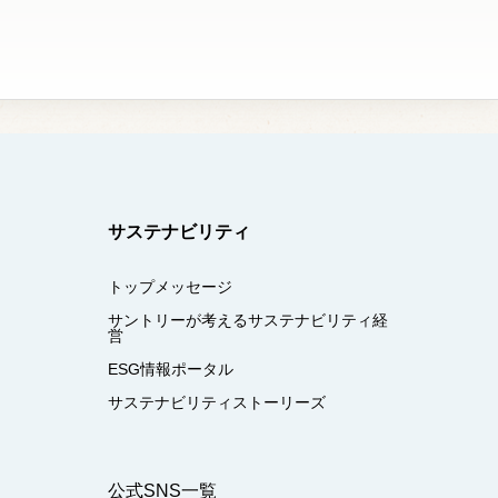
サステナビリティ
トップメッセージ
サントリーが考えるサステナビリティ経
営
ESG情報ポータル
サステナビリティストーリーズ
公式SNS一覧