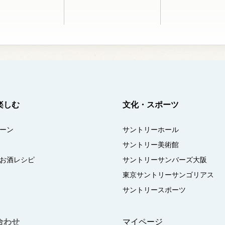
楽しむ
文化・スポーツ
ーン
サントリーホール
サントリー美術館
お酒レシピ
サントリーサンバーズ大阪
東京サントリーサンゴリアス
サントリースポーツ
合わせ
マイページ