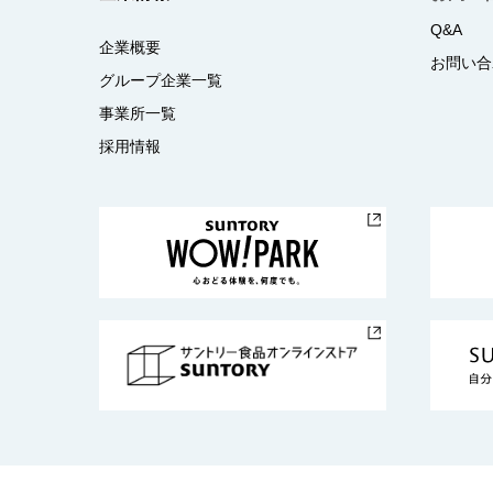
Q&A
企業概要
お問い合
グループ企業一覧
事業所一覧
採用情報