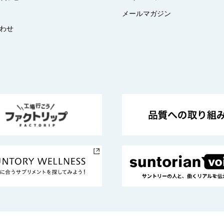
メールマガジン
わせ