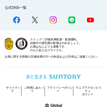
公式SNS一覧
ストップ！20歳未満飲酒・飲酒運転。
妊娠中や授乳期の飲酒はやめましょう。
お酒はなによりも適量です。
のんだあとはリサイクル。
お酒に関する情報の20歳未満の方への転送および共有はご遠慮ください。
サイトマッ
ご利用にあたっ
プライバシーポリシ
ウェブアクセシビリ
プ
て
ー
ティ
ポリシー
新しいウィンドウで開く
Global