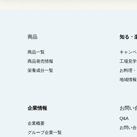
商品
知る・
商品一覧
キャンペ
商品発売情報
工場見学
栄養成分一覧
お料理・
地域情報
企業情報
お問い
Q&A
企業概要
お問い合
グループ企業一覧