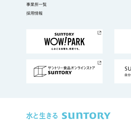
事業所一覧
採用情報