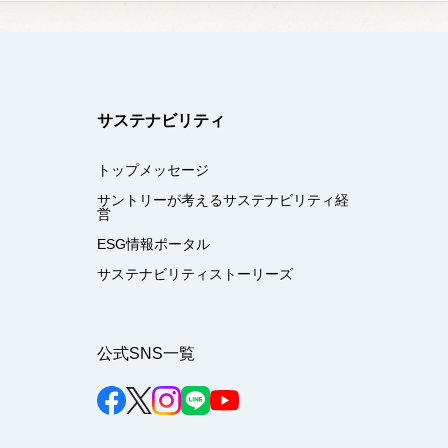
サステナビリティ
トップメッセージ
サントリーが考えるサステナビリティ経
営
ESG情報ポータル
サステナビリティストーリーズ
公式SNS一覧