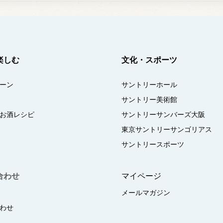
楽しむ
文化・スポーツ
ーン
サントリーホール
サントリー美術館
お酒レシピ
サントリーサンバーズ大阪
東京サントリーサンゴリアス
サントリースポーツ
合わせ
マイページ
メールマガジン
わせ