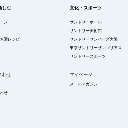
楽しむ
文化・スポーツ
ーン
サントリーホール
サントリー美術館
お酒レシピ
サントリーサンバーズ大阪
東京サントリーサンゴリアス
サントリースポーツ
合わせ
マイページ
メールマガジン
わせ