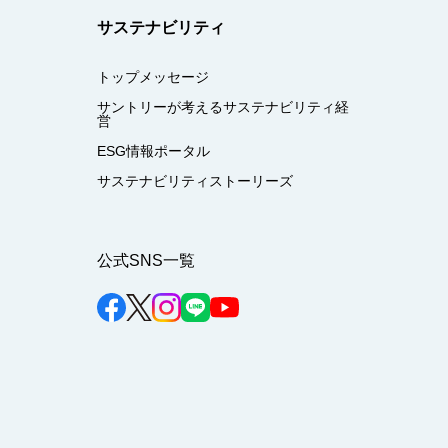
サステナビリティ
トップメッセージ
サントリーが考えるサステナビリティ経
営
ESG情報ポータル
サステナビリティストーリーズ
公式SNS一覧