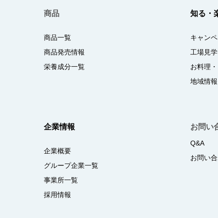
商品
知る・
商品一覧
キャンペ
商品発売情報
工場見学
栄養成分一覧
お料理・
地域情報
企業情報
お問い
Q&A
企業概要
お問い合
グループ企業一覧
事業所一覧
採用情報