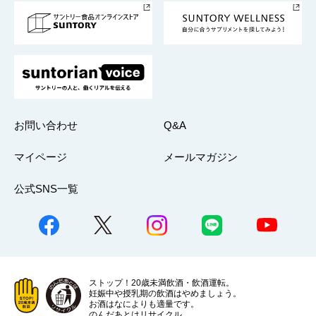
採用情報
お問い合わせ
Q&A
マイページ
メールマガジン
公式SNS一覧
ストップ！20歳未満飲酒・飲酒運転。
妊娠中や授乳期の飲酒はやめましょう。
お酒はなによりも適量です。
のんだあとはリサイクル。