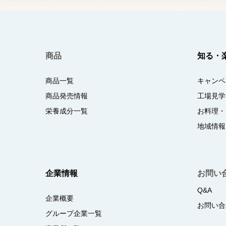
商品
知る・
商品一覧
キャンペ
商品発売情報
工場見学
栄養成分一覧
お料理・
地域情報
企業情報
お問い
Q&A
企業概要
お問い合
グループ企業一覧