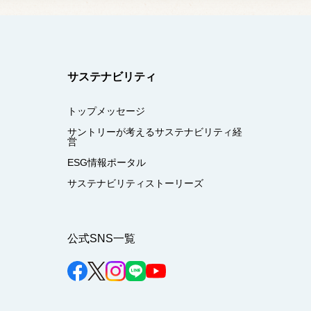
サステナビリティ
トップメッセージ
サントリーが考えるサステナビリティ経
営
ESG情報ポータル
サステナビリティストーリーズ
公式SNS一覧