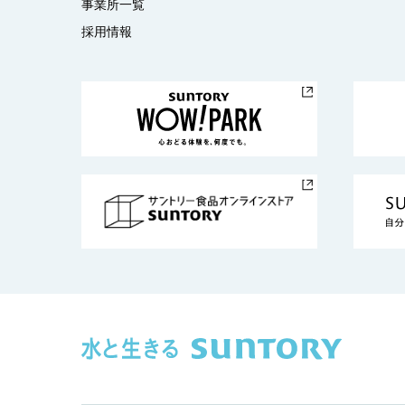
事業所一覧
採用情報