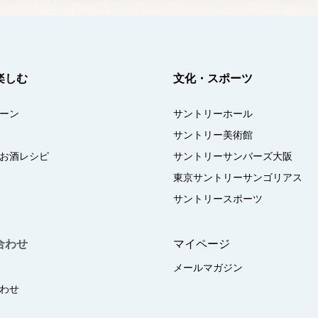
楽しむ
文化・スポーツ
ーン
サントリーホール
サントリー美術館
お酒レシピ
サントリーサンバーズ大阪
東京サントリーサンゴリアス
サントリースポーツ
合わせ
マイページ
メールマガジン
わせ