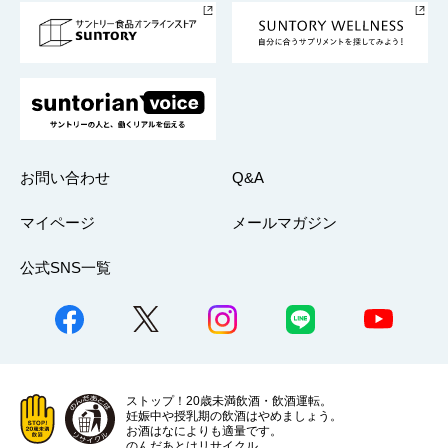
採用情報
お問い合わせ
Q&A
マイページ
メールマガジン
公式SNS一覧
ストップ！20歳未満飲酒・飲酒運転。
妊娠中や授乳期の飲酒はやめましょう。
お酒はなによりも適量です。
のんだあとはリサイクル。