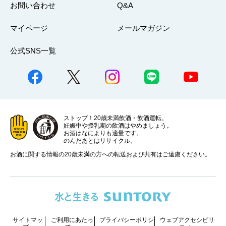
お問い合わせ
Q&A
マイページ
メールマガジン
公式SNS一覧
ストップ！20歳未満飲酒・飲酒運転。
妊娠中や授乳期の飲酒はやめましょう。
お酒はなによりも適量です。
のんだあとはリサイクル。
お酒に関する情報の20歳未満の方への転送および共有はご遠慮ください。
サイトマッ
ご利用にあたっ
プライバシーポリシ
ウェブアクセシビリ