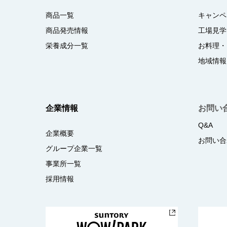
商品一覧
キャンペ
商品発売情報
工場見学
栄養成分一覧
お料理・
地域情報
企業情報
お問い
Q&A
企業概要
お問い合
グループ企業一覧
事業所一覧
採用情報