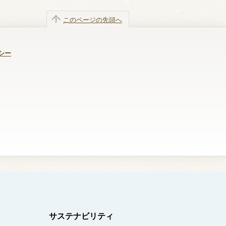
このページの先頭へ
シー
サステナビリティ