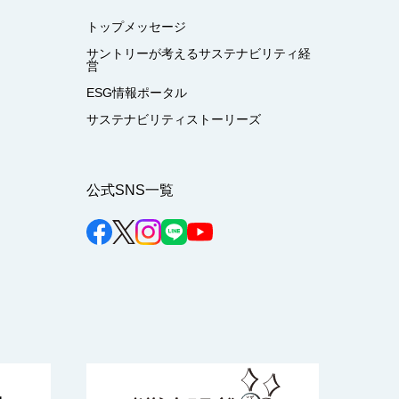
トップメッセージ
サントリーが考えるサステナビリティ経
営
ESG情報ポータル
サステナビリティストーリーズ
公式SNS一覧