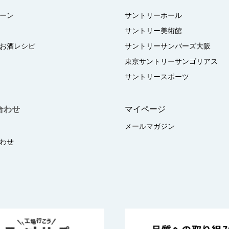
ーン
サントリーホール
サントリー美術館
お酒レシピ
サントリーサンバーズ大阪
東京サントリーサンゴリアス
サントリースポーツ
合わせ
マイページ
メールマガジン
わせ