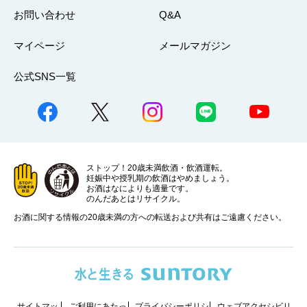
お問い合わせ
Q&A
マイページ
メールマガジン
公式SNS一覧
ストップ！20歳未満飲酒・飲酒運転。
妊娠中や授乳期の飲酒はやめましょう。
お酒はなによりも適量です。
のんだあとはリサイクル。
お酒に関する情報の20歳未満の方への転送および共有はご遠慮ください。
サイトマッ
ご利用にあたっ
プライバシーポリシ
ウェブアクセシビリ