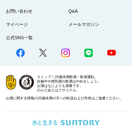
お問い合わせ
Q&A
マイページ
メールマガジン
公式SNS一覧
ストップ！20歳未満飲酒・飲酒運転。
妊娠中や授乳期の飲酒はやめましょう。
お酒はなによりも適量です。
のんだあとはリサイクル。
お酒に関する情報の20歳未満の方への転送および共有はご遠慮ください。