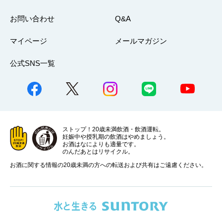
お問い合わせ
Q&A
マイページ
メールマガジン
公式SNS一覧
ストップ！20歳未満飲酒・飲酒運転。
妊娠中や授乳期の飲酒はやめましょう。
お酒はなによりも適量です。
のんだあとはリサイクル。
お酒に関する情報の20歳未満の方への転送および共有はご遠慮ください。