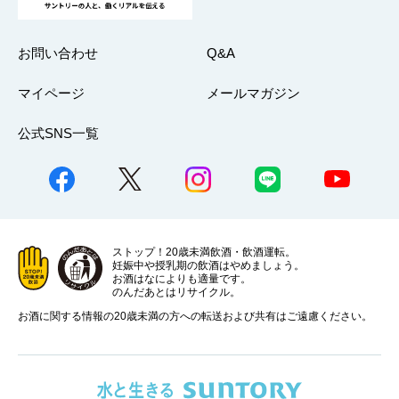
お問い合わせ
Q&A
マイページ
メールマガジン
公式SNS一覧
ストップ！20歳未満飲酒・飲酒運転。
妊娠中や授乳期の飲酒はやめましょう。
お酒はなによりも適量です。
のんだあとはリサイクル。
お酒に関する情報の20歳未満の方への転送および共有はご遠慮ください。