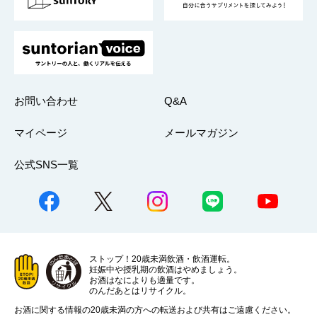
採用情報
お問い合わせ
Q&A
マイページ
メールマガジン
公式SNS一覧
ストップ！20歳未満飲酒・飲酒運転。
妊娠中や授乳期の飲酒はやめましょう。
お酒はなによりも適量です。
のんだあとはリサイクル。
お酒に関する情報の20歳未満の方への転送および共有はご遠慮ください。