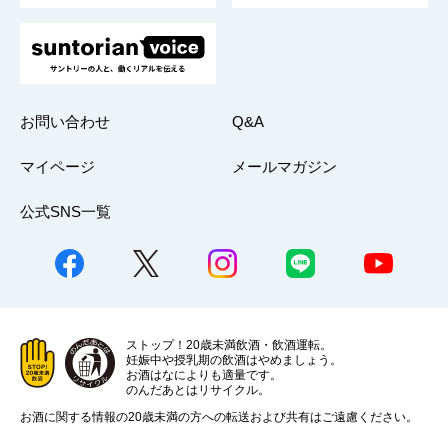
お問い合わせ
Q&A
マイページ
メールマガジン
公式SNS一覧
ストップ！20歳未満飲酒・飲酒運転。
妊娠中や授乳期の飲酒はやめましょう。
お酒はなによりも適量です。
のんだあとはリサイクル。
お酒に関する情報の20歳未満の方への転送および共有はご遠慮ください。