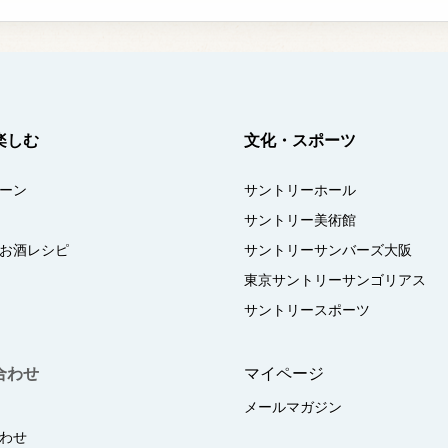
楽しむ
文化・スポーツ
ーン
サントリーホール
サントリー美術館
お酒レシピ
サントリーサンバーズ大阪
東京サントリーサンゴリアス
サントリースポーツ
合わせ
マイページ
メールマガジン
わせ