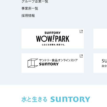
グループ企業一覧
事業所一覧
採用情報