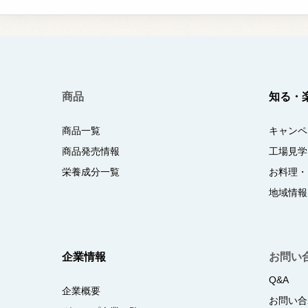
商品
知る・
商品一覧
キャンペ
商品発売情報
工場見学
栄養成分一覧
お料理・
地域情報
企業情報
お問い
Q&A
企業概要
お問い合