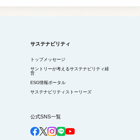
サステナビリティ
トップメッセージ
サントリーが考えるサステナビリティ経
営
ESG情報ポータル
サステナビリティストーリーズ
公式SNS一覧