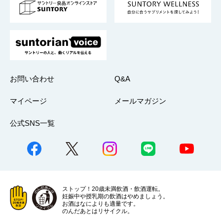
採用情報
お問い合わせ
Q&A
マイページ
メールマガジン
公式SNS一覧
ストップ！20歳未満飲酒・飲酒運転。
妊娠中や授乳期の飲酒はやめましょう。
お酒はなによりも適量です。
のんだあとはリサイクル。