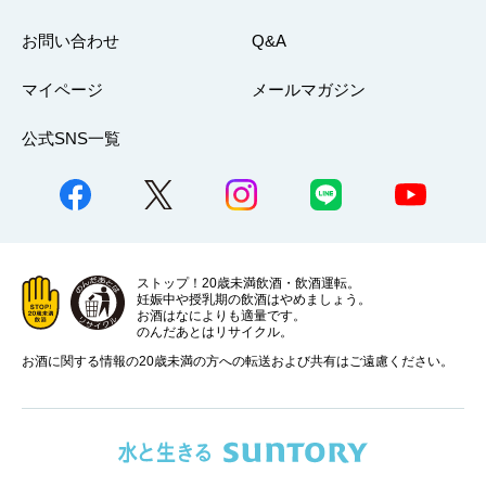
お問い合わせ
Q&A
マイページ
メールマガジン
公式SNS一覧
ストップ！20歳未満飲酒・飲酒運転。
妊娠中や授乳期の飲酒はやめましょう。
お酒はなによりも適量です。
のんだあとはリサイクル。
お酒に関する情報の20歳未満の方への転送および共有はご遠慮ください。