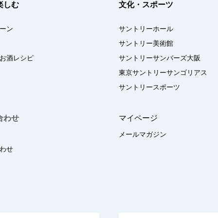
楽しむ
文化・スポーツ
ーン
サントリーホール
サントリー美術館
お酒レシピ
サントリーサンバーズ大阪
東京サントリーサンゴリアス
サントリースポーツ
合わせ
マイページ
メールマガジン
わせ