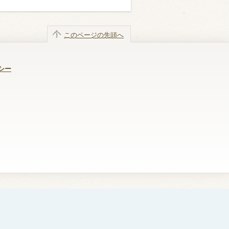
このページの先頭へ
シー