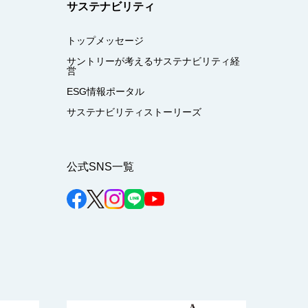
サステナビリティ
トップメッセージ
サントリーが考えるサステナビリティ経
営
ESG情報ポータル
サステナビリティストーリーズ
公式SNS一覧