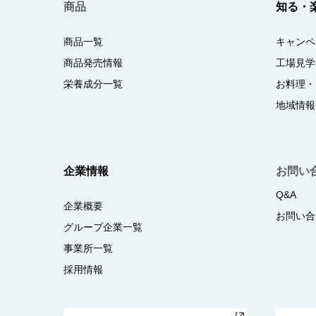
商品
知る・
商品一覧
キャンペ
商品発売情報
工場見学
栄養成分一覧
お料理・
地域情報
企業情報
お問い
Q&A
企業概要
お問い合
グループ企業一覧
事業所一覧
採用情報