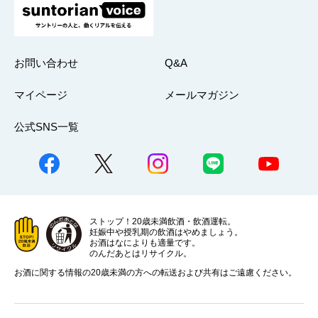
お問い合わせ
Q&A
マイページ
メールマガジン
公式SNS一覧
ストップ！20歳未満飲酒・飲酒運転。
妊娠中や授乳期の飲酒はやめましょう。
お酒はなによりも適量です。
のんだあとはリサイクル。
お酒に関する情報の20歳未満の方への転送および共有はご遠慮ください。