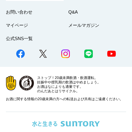
お問い合わせ
Q&A
マイページ
メールマガジン
公式SNS一覧
ストップ！20歳未満飲酒・飲酒運転。
妊娠中や授乳期の飲酒はやめましょう。
お酒はなによりも適量です。
のんだあとはリサイクル。
お酒に関する情報の20歳未満の方への転送および共有はご遠慮ください。