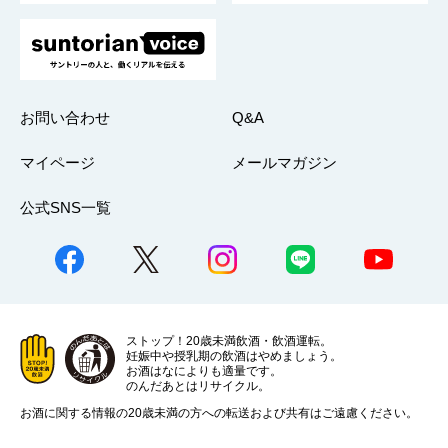
お問い合わせ
Q&A
マイページ
メールマガジン
公式SNS一覧
ストップ！20歳未満飲酒・飲酒運転。
妊娠中や授乳期の飲酒はやめましょう。
お酒はなによりも適量です。
のんだあとはリサイクル。
お酒に関する情報の20歳未満の方への転送および共有はご遠慮ください。