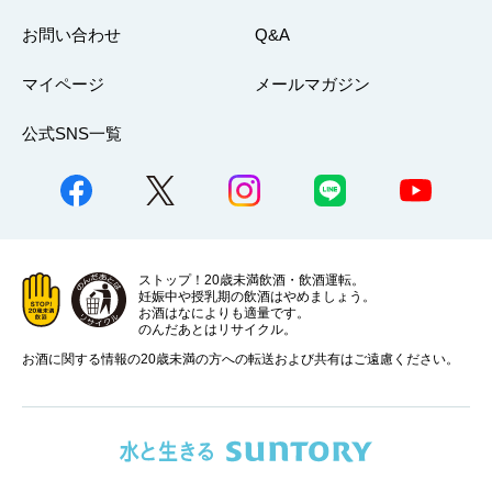
お問い合わせ
Q&A
マイページ
メールマガジン
公式SNS一覧
ストップ！20歳未満飲酒・飲酒運転。
妊娠中や授乳期の飲酒はやめましょう。
お酒はなによりも適量です。
のんだあとはリサイクル。
お酒に関する情報の20歳未満の方への転送および共有はご遠慮ください。