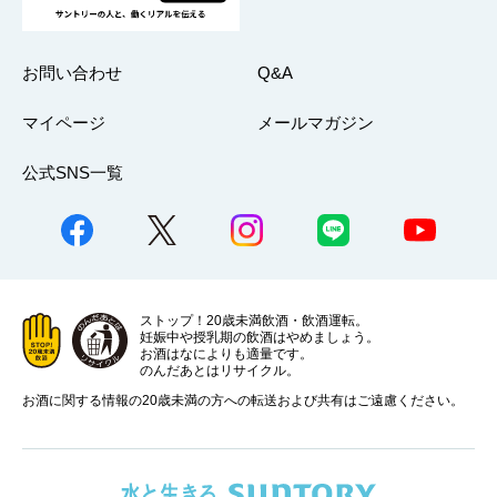
お問い合わせ
Q&A
マイページ
メールマガジン
公式SNS一覧
ストップ！20歳未満飲酒・飲酒運転。
妊娠中や授乳期の飲酒はやめましょう。
お酒はなによりも適量です。
のんだあとはリサイクル。
お酒に関する情報の20歳未満の方への転送および共有はご遠慮ください。