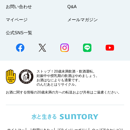
お問い合わせ
Q&A
マイページ
メールマガジン
公式SNS一覧
ストップ！20歳未満飲酒・飲酒運転。
妊娠中や授乳期の飲酒はやめましょう。
お酒はなによりも適量です。
のんだあとはリサイクル。
お酒に関する情報の20歳未満の方への転送および共有はご遠慮ください。