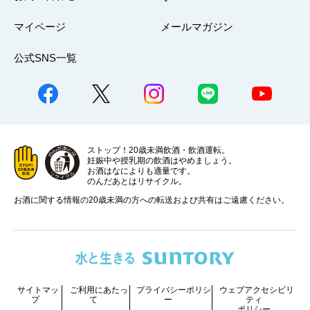
マイページ
メールマガジン
公式SNS一覧
ストップ！20歳未満飲酒・飲酒運転。
妊娠中や授乳期の飲酒はやめましょう。
お酒はなによりも適量です。
のんだあとはリサイクル。
お酒に関する情報の20歳未満の方への転送および共有はご遠慮ください。
サイトマッ
ご利用にあたっ
プライバシーポリシ
ウェブアクセシビリ
プ
て
ー
ティ
ポリシー