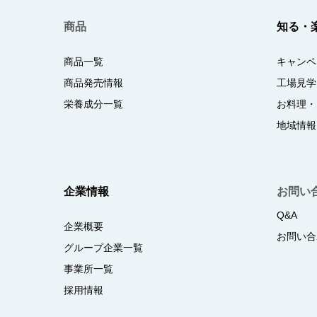
商品
知る・
商品一覧
キャンペ
商品発売情報
工場見学
栄養成分一覧
お料理・
地域情報
企業情報
お問い
Q&A
企業概要
お問い合
グループ企業一覧
事業所一覧
採用情報