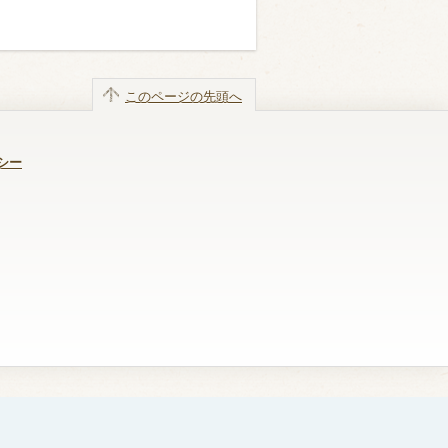
このページの先頭へ
シー