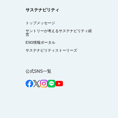
サステナビリティ
トップメッセージ
サントリーが考えるサステナビリティ経
営
ESG情報ポータル
サステナビリティストーリーズ
公式SNS一覧