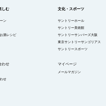
楽しむ
文化・スポーツ
ーン
サントリーホール
サントリー美術館
お酒レシピ
サントリーサンバーズ大阪
東京サントリーサンゴリアス
サントリースポーツ
合わせ
マイページ
メールマガジン
わせ