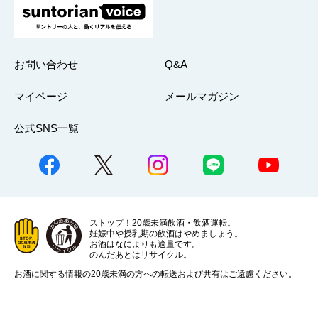
お問い合わせ
Q&A
マイページ
メールマガジン
公式SNS一覧
ストップ！20歳未満飲酒・飲酒運転。
妊娠中や授乳期の飲酒はやめましょう。
お酒はなによりも適量です。
のんだあとはリサイクル。
お酒に関する情報の20歳未満の方への転送および共有はご遠慮ください。