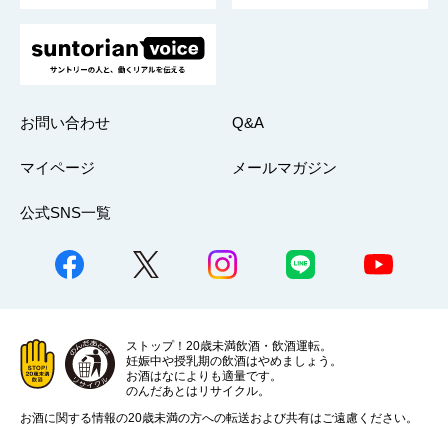
お問い合わせ
Q&A
マイページ
メールマガジン
公式SNS一覧
ストップ！20歳未満飲酒・飲酒運転。
妊娠中や授乳期の飲酒はやめましょう。
お酒はなによりも適量です。
のんだあとはリサイクル。
お酒に関する情報の20歳未満の方への転送および共有はご遠慮ください。