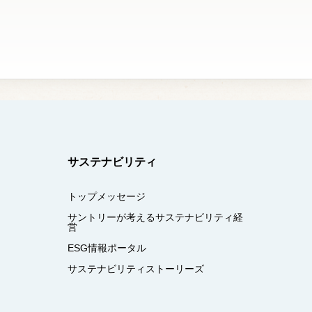
サステナビリティ
トップメッセージ
サントリーが考えるサステナビリティ経
営
ESG情報ポータル
サステナビリティストーリーズ