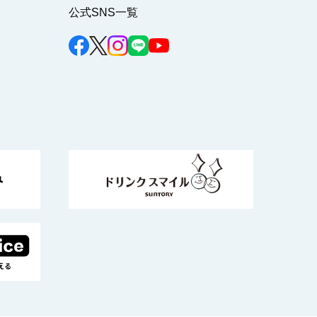
公式SNS一覧