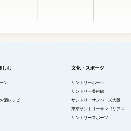
楽しむ
文化・スポーツ
ーン
サントリーホール
サントリー美術館
お酒レシピ
サントリーサンバーズ大阪
東京サントリーサンゴリアス
サントリースポーツ