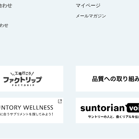
合わせ
マイページ
メールマガジン
わせ