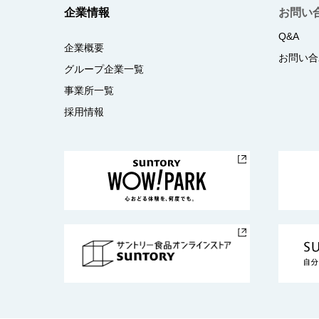
企業情報
お問い
Q&A
企業概要
お問い合
グループ企業一覧
事業所一覧
採用情報