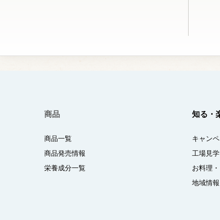
商品
知る・
商品一覧
キャンペ
商品発売情報
工場見学
栄養成分一覧
お料理・
地域情報