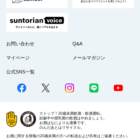
採用情報
お問い合わせ
Q&A
マイページ
メールマガジン
公式SNS一覧
ストップ！20歳未満飲酒・飲酒運転。
妊娠中や授乳期の飲酒はやめましょう。
お酒はなによりも適量です。
のんだあとはリサイクル。
お酒に関する情報の20歳未満の方への転送および共有はご遠慮ください。