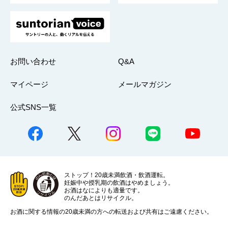
お問い合わせ
Q&A
マイページ
メールマガジン
公式SNS一覧
ストップ！20歳未満飲酒・飲酒運転。
妊娠中や授乳期の飲酒はやめましょう。
お酒はなによりも適量です。
のんだあとはリサイクル。
お酒に関する情報の20歳未満の方への転送および共有はご遠慮ください。