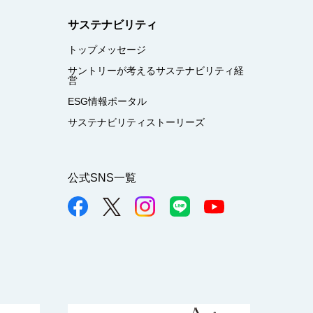
サステナビリティ
トップメッセージ
サントリーが考えるサステナビリティ経
営
ESG情報ポータル
サステナビリティストーリーズ
公式SNS一覧