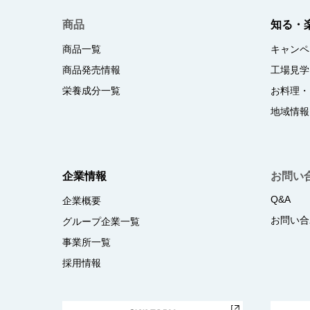
商品
知る・
商品一覧
キャンペ
商品発売情報
工場見学
栄養成分一覧
お料理・
地域情報
企業情報
お問い
Q&A
企業概要
お問い合
グループ企業一覧
事業所一覧
採用情報