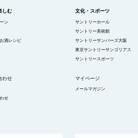
楽しむ
文化・スポーツ
ーン
サントリーホール
サントリー美術館
お酒レシピ
サントリーサンバーズ大阪
東京サントリーサンゴリアス
サントリースポーツ
合わせ
マイページ
メールマガジン
わせ