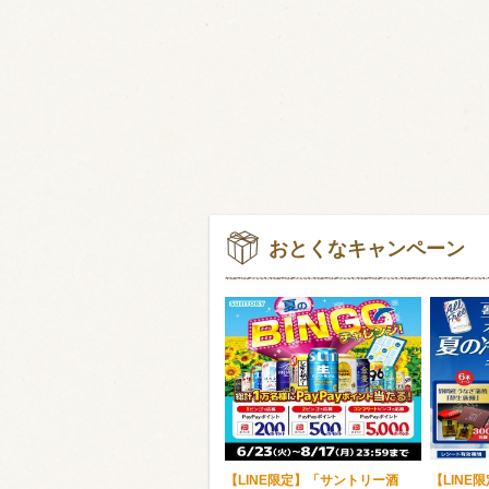
おとくなキャンペーン
【LINE限定】「サントリー酒
【LINE