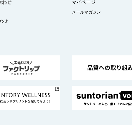
合わせ
マイページ
メールマガジン
わせ