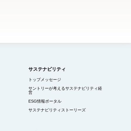
サステナビリティ
トップメッセージ
サントリーが考えるサステナビリティ経
営
ESG情報ポータル
サステナビリティストーリーズ