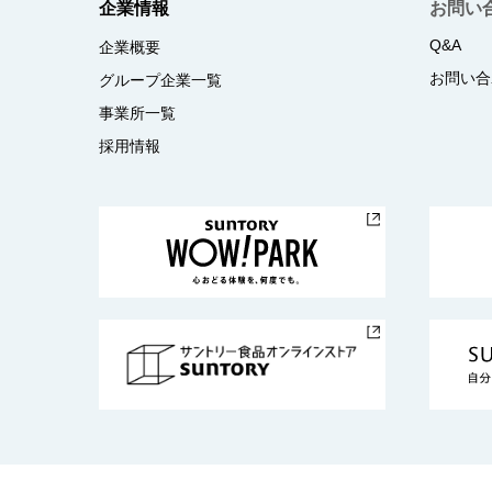
企業情報
お問い
Q&A
企業概要
お問い合
グループ企業一覧
事業所一覧
採用情報