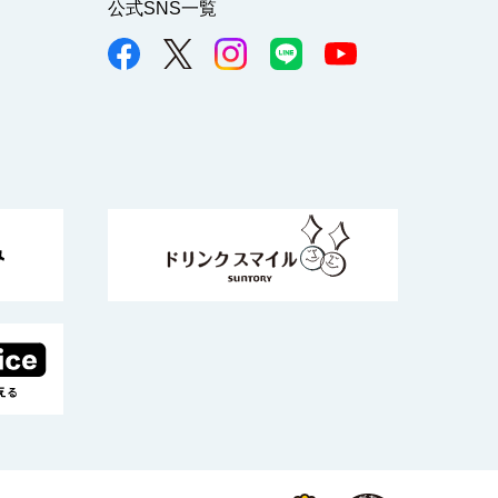
公式SNS一覧