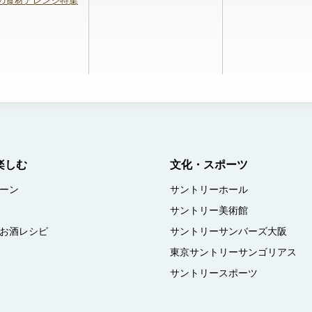
の食材アレンジ特集
楽しむ
文化・スポーツ
ーン
サントリーホール
サントリー美術館
お酒レシピ
サントリーサンバーズ大阪
東京サントリーサンゴリアス
サントリースポーツ