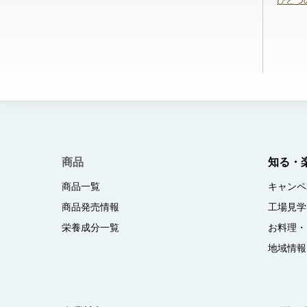
ひとつ
商品
知る・
商品一覧
キャンペ
商品発売情報
工場見学
栄養成分一覧
お料理・
地域情報