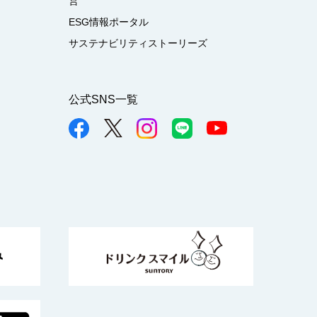
営
ESG情報ポータル
サステナビリティストーリーズ
公式SNS一覧