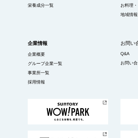
栄養成分一覧
お料理・
地域情報
企業情報
お問い
Q&A
企業概要
お問い合
グループ企業一覧
事業所一覧
採用情報