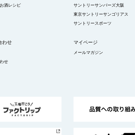
お酒レシピ
サントリーサンバーズ大阪
東京サントリーサンゴリアス
サントリースポーツ
合わせ
マイページ
メールマガジン
わせ