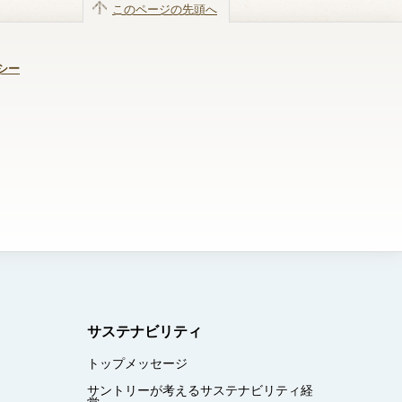
このページの先頭へ
シー
サステナビリティ
トップメッセージ
サントリーが考えるサステナビリティ経