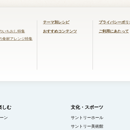
テーマ別レシピ
プライバシーポリ
のいちおし特集
おすすめコンテンツ
ご利用にあたって
の食材アレンジ特集
楽しむ
文化・スポーツ
ーン
サントリーホール
サントリー美術館