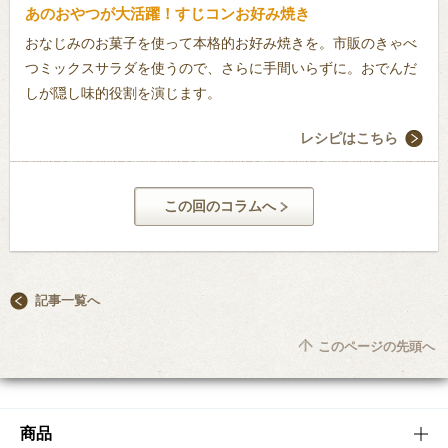
あのおやつが大活躍！すじコンお好み焼き
おなじみのお菓子を使って本格的お好み焼きを。市販のきゃべ
つミックスサラダを使うので、さらに手間いらずに。おでんだ
しが隠し味的役割を演じます。
レシピはこちら
この回のコラムへ
記事一覧へ
このページの先頭へ
商品