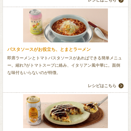
レシピはこちら
パスタソースがお役立ち、とまとラーメン
即席ラーメンとトマトパスタソースがあればできる簡単メニュ
ー。縮れ?がトマトスープに絡み、イタリアン風中華に。面倒
な味付もいらないのが特徴。
レシピはこちら