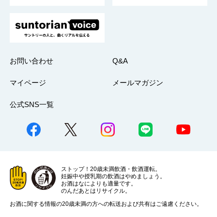
お問い合わせ
Q&A
マイページ
メールマガジン
公式SNS一覧
ストップ！20歳未満飲酒・飲酒運転。
妊娠中や授乳期の飲酒はやめましょう。
お酒はなによりも適量です。
のんだあとはリサイクル。
お酒に関する情報の20歳未満の方への転送および共有はご遠慮ください。