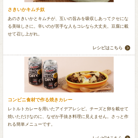
さきいかキムチ奴
あのさきいかとキムチが、互いの旨みを吸収しあってクセにな
る美味しさに。辛いのが苦手な人もコレなら大丈夫。豆腐に載
せて召し上がれ。
レシピはこちら
コンビニ食材で作る焼きカレー
レトルトカレーを用いたアイデアレシピ。チーズと卵を載せて
焼いただけなのに、なぜか手抜き料理に見えません。さっと作
れる簡単メニューです。