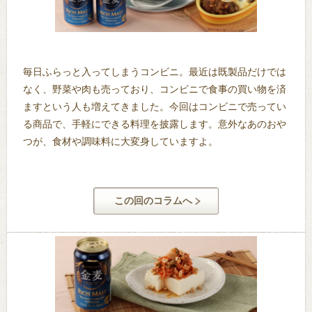
毎日ふらっと入ってしまうコンビニ。最近は既製品だけでは
なく、野菜や肉も売っており、コンビニで食事の買い物を済
ますという人も増えてきました。今回はコンビニで売ってい
る商品で、手軽にできる料理を披露します。意外なあのおや
つが、食材や調味料に大変身していますよ。
この回のコラムへ