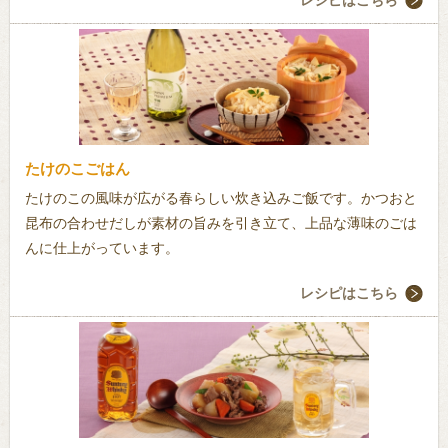
レシピはこちら
たけのこごはん
たけのこの風味が広がる春らしい炊き込みご飯です。かつおと
昆布の合わせだしが素材の旨みを引き立て、上品な薄味のごは
んに仕上がっています。
レシピはこちら