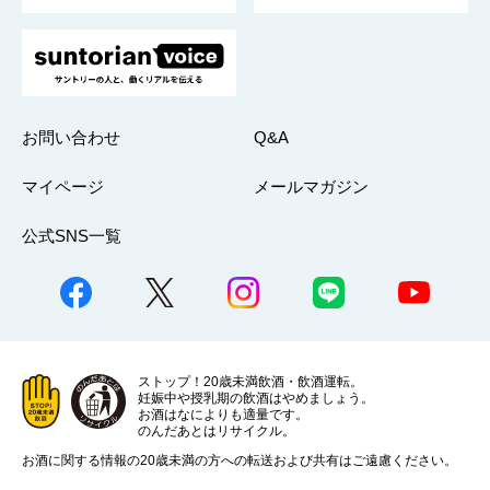
お問い合わせ
Q&A
マイページ
メールマガジン
公式SNS一覧
ストップ！20歳未満飲酒・飲酒運転。
妊娠中や授乳期の飲酒はやめましょう。
お酒はなによりも適量です。
のんだあとはリサイクル。
お酒に関する情報の20歳未満の方への転送および共有はご遠慮ください。