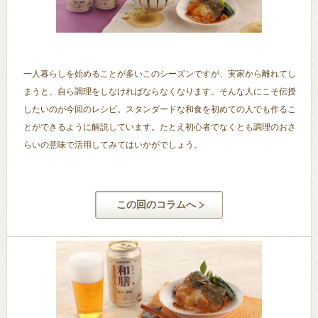
一人暮らしを始めることが多いこのシーズンですが、実家から離れてし
まうと、自ら調理をしなければならなくなります。そんな人にこそ伝授
したいのが今回のレシピ。スタンダードな和食を初めての人でも作るこ
とができるように解説しています。たとえ初心者でなくとも調理のおさ
らいの意味で活用してみてはいかがでしょう。
この回のコラムへ