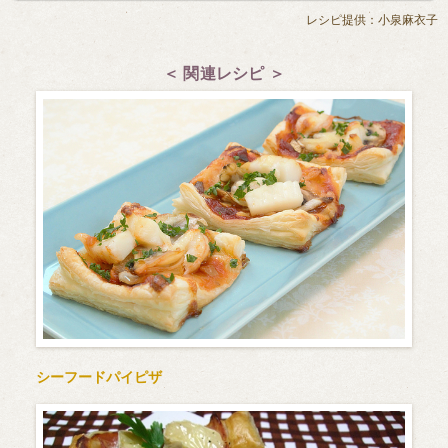
レシピ提供：小泉麻衣子
＜ 関連レシピ ＞
シーフードパイピザ