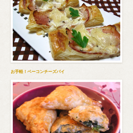
お手軽！ベーコンチーズパイ