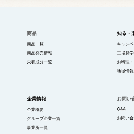
商品
知る・
商品一覧
キャンペ
商品発売情報
工場見学
栄養成分一覧
お料理・
地域情報
企業情報
お問い
Q&A
企業概要
お問い合
グループ企業一覧
事業所一覧