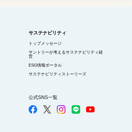
サステナビリティ
トップメッセージ
サントリーが考えるサステナビリティ経
営
ESG情報ポータル
サステナビリティストーリーズ
公式SNS一覧