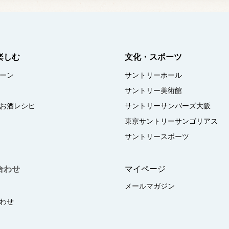
楽しむ
文化・スポーツ
ーン
サントリーホール
サントリー美術館
お酒レシピ
サントリーサンバーズ大阪
東京サントリーサンゴリアス
サントリースポーツ
合わせ
マイページ
メールマガジン
わせ