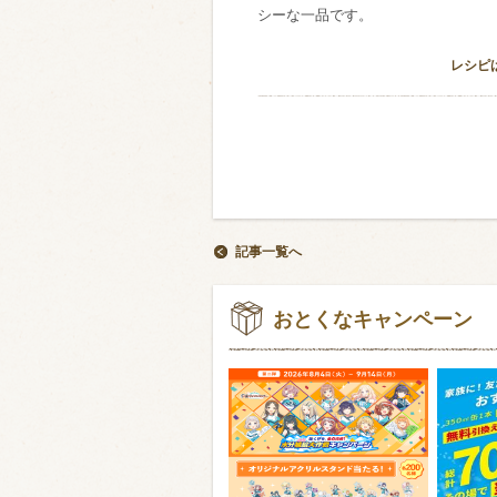
シーな一品です。
レシピ
記事一覧へ
おとくなキャンペーン