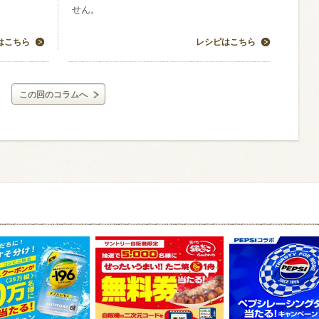
せん。
はこちら
レシピはこちら
この回のコラムへ