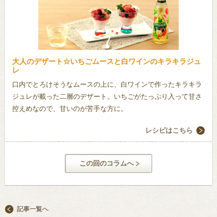
大人のデザート☆いちごムースと白ワインのキラキラジュ
レ
口内でとろけそうなムースの上に、白ワインで作ったキラキラ
ジュレが載った二層のデザート。いちごがたっぷり入って甘さ
控えめなので、甘いのが苦手な方に。
レシピはこちら
この回のコラムへ
記事一覧へ