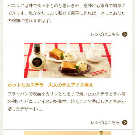
パエリアは外で食べるものと思いきや、意外にも家庭で簡単に
できます。魚介をたっぷり載せて豪華に作れば、きっとあなた
の腕前に惚れ直すはず。
レシピはこちら
ホットなカステラ 大人のラムアイス添え
フライパンで表面をカリッとなるまで焼いたカステラとラム酒
の利いたバニラアイスが好相性。焼くことで香ばしさと甘みが
増したデザートに。
レシピはこちら