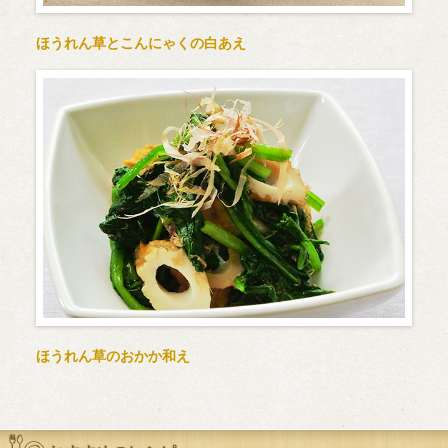
ほうれん草とこんにゃくの白あえ
ほうれん草のおかか和え